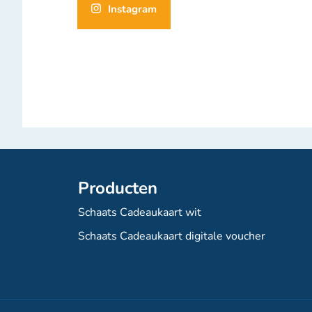
Instagram
Producten
Schaats Cadeaukaart wit
Schaats Cadeaukaart digitale voucher