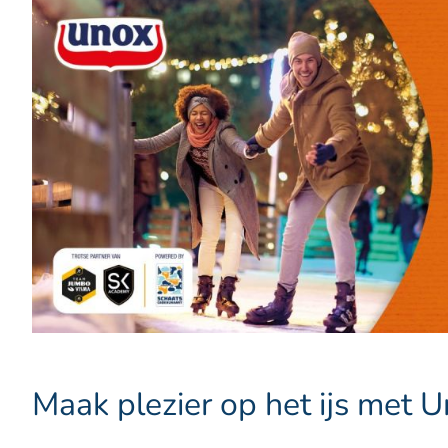
Maak plezier op het ijs met