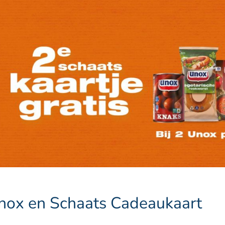
 Unox en Schaats Cadeaukaart