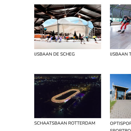
IJSBAAN DE SCHEG
IJSBAAN
SCHAATSBAAN ROTTERDAM
OPTISPO
SPORTBO