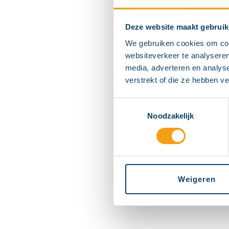
Deze website maakt gebruik
We gebruiken cookies om cont
websiteverkeer te analyseren
media, adverteren en analys
verstrekt of die ze hebben v
Toestemmingsselectie
Noodzakelijk
Weigeren