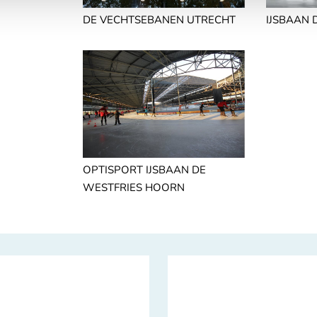
DE VECHTSEBANEN UTRECHT
IJSBAAN
OPTISPORT IJSBAAN DE
WESTFRIES HOORN