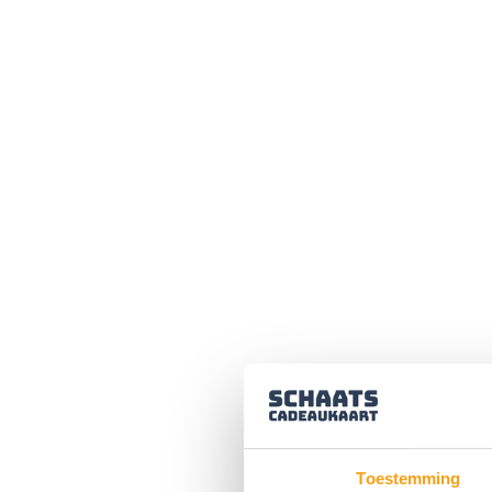
Toestemming