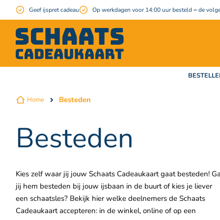
Geef ijspret cadeau
Op werkdagen voor 14:00 uur besteld = de volge
BESTELLE
Besteden
Home
Besteden
Kies zelf waar jij jouw Schaats Cadeaukaart gaat besteden! G
jij hem besteden bij jouw ijsbaan in de buurt of kies je liever
een schaatsles? Bekijk hier welke deelnemers de Schaats
Cadeaukaart accepteren: in de winkel, online of op een