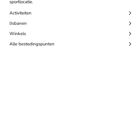
sportlocatie.
Activiteiten
IJsbanen
Winkels
Alle bestedingspunten