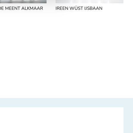
 DE MEENT ALKMAAR
IREEN WÜST IJSBAAN